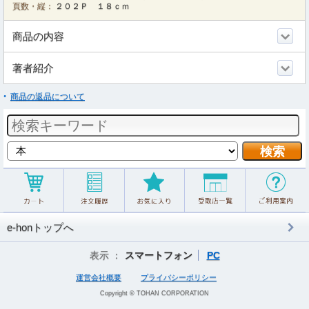
頁数・縦：
２０２Ｐ １８ｃｍ
商品の内容
著者紹介
商品の返品について
e-honトップへ
表示 ：
スマートフォン
PC
運営会社概要
プライバシーポリシー
Copyright © TOHAN CORPORATION