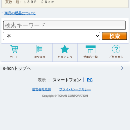
頁数・縦：
１３９Ｐ ２６ｃｍ
商品の返品について
e-honトップへ
表示 ：
スマートフォン
PC
運営会社概要
プライバシーポリシー
Copyright © TOHAN CORPORATION