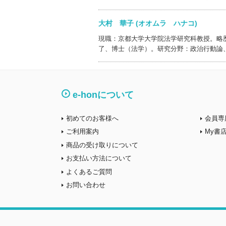
大村 華子 (オオムラ ハナコ)
現職：京都大学大学院法学研究科教授。略
了、博士（法学）。研究分野：政治行動論
e-honについて
初めてのお客様へ
会員専
ご利用案内
My書
商品の受け取りについて
お支払い方法について
よくあるご質問
お問い合わせ