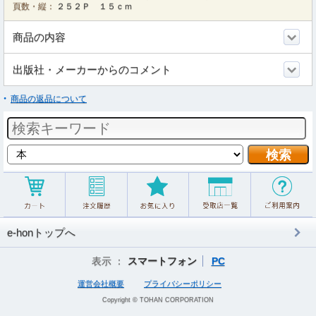
頁数・縦：
２５２Ｐ １５ｃｍ
商品の内容
出版社・メーカーからのコメント
商品の返品について
e-honトップへ
表示 ：
スマートフォン
PC
運営会社概要
プライバシーポリシー
Copyright © TOHAN CORPORATION