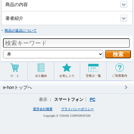
商品の内容
著者紹介
商品の返品について
e-honトップへ
表示 ：
スマートフォン
PC
運営会社概要
プライバシーポリシー
Copyright © TOHAN CORPORATION