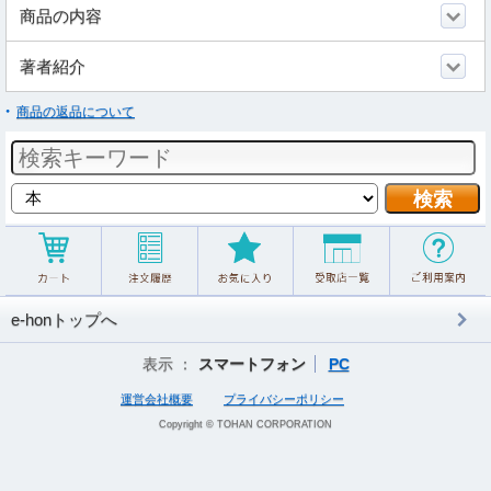
商品の内容
著者紹介
商品の返品について
e-honトップへ
表示 ：
スマートフォン
PC
運営会社概要
プライバシーポリシー
Copyright © TOHAN CORPORATION