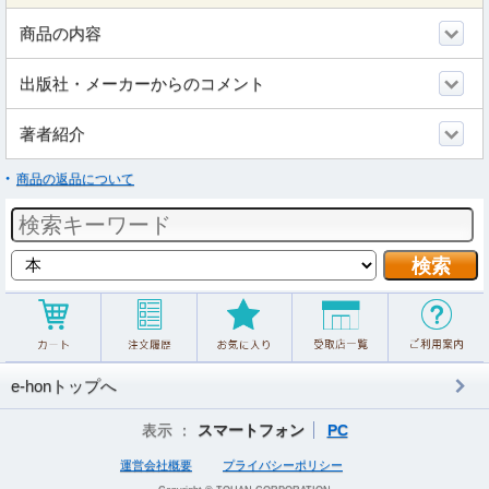
商品の内容
出版社・メーカーからのコメント
著者紹介
商品の返品について
e-honトップへ
表示 ：
スマートフォン
PC
運営会社概要
プライバシーポリシー