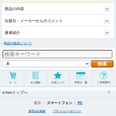
商品の内容
出版社・メーカーからのコメント
著者紹介
商品の返品について
e-honトップへ
表示 ：
スマートフォン
PC
運営会社概要
プライバシーポリシー