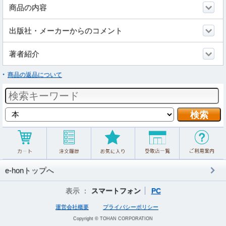
商品の内容
出版社・メーカーからのコメント
著者紹介
商品の返品について
e-honトップへ
表示 ：
スマートフォン
PC
運営会社概要
プライバシーポリシー
Copyright © TOHAN CORPORATION