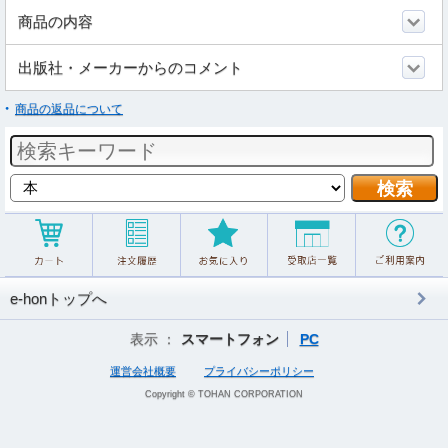
商品の内容
出版社・メーカーからのコメント
商品の返品について
e-honトップへ
表示 ：
スマートフォン
PC
運営会社概要
プライバシーポリシー
Copyright © TOHAN CORPORATION