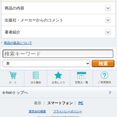
商品の内容
出版社・メーカーからのコメント
著者紹介
商品の返品について
e-honトップへ
表示 ：
スマートフォン
PC
運営会社概要
プライバシーポリシー