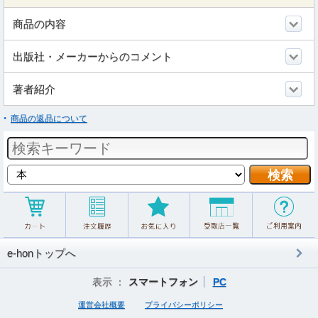
商品の内容
出版社・メーカーからのコメント
著者紹介
商品の返品について
e-honトップへ
表示 ：
スマートフォン
PC
運営会社概要
プライバシーポリシー