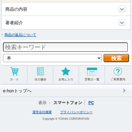
商品の内容
著者紹介
商品の返品について
e-honトップへ
表示 ：
スマートフォン
PC
運営会社概要
プライバシーポリシー
Copyright © TOHAN CORPORATION