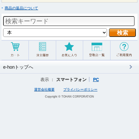
商品の返品について
e-honトップへ
表示 ：
スマートフォン
PC
運営会社概要
プライバシーポリシー
Copyright © TOHAN CORPORATION