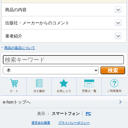
商品の内容
出版社・メーカーからのコメント
著者紹介
商品の返品について
e-honトップへ
表示 ：
スマートフォン
PC
運営会社概要
プライバシーポリシー