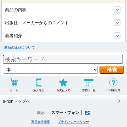
商品の内容
出版社・メーカーからのコメント
著者紹介
商品の返品について
e-honトップへ
表示 ：
スマートフォン
PC
運営会社概要
プライバシーポリシー