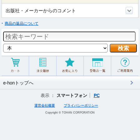
出版社・メーカーからのコメント
商品の返品について
e-honトップへ
表示 ：
スマートフォン
PC
運営会社概要
プライバシーポリシー
Copyright © TOHAN CORPORATION