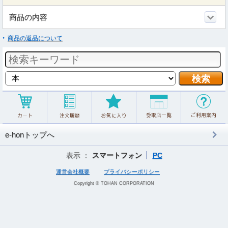
商品の内容
商品の返品について
e-honトップへ
表示 ：
スマートフォン
PC
運営会社概要
プライバシーポリシー
Copyright © TOHAN CORPORATION