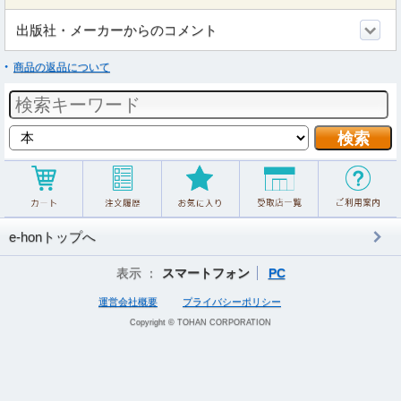
出版社・メーカーからのコメント
商品の返品について
e-honトップへ
表示 ：
スマートフォン
PC
運営会社概要
プライバシーポリシー
Copyright © TOHAN CORPORATION