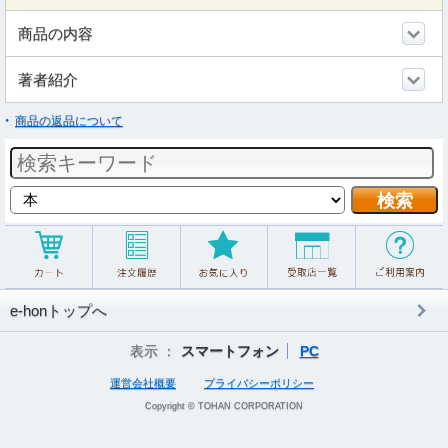
商品の内容
著者紹介
商品の返品について
e-honトップへ
表示 ：
スマートフォン
PC
運営会社概要
プライバシーポリシー
Copyright © TOHAN CORPORATION