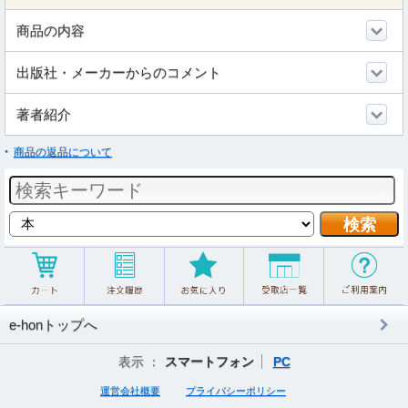
商品の内容
出版社・メーカーからのコメント
著者紹介
商品の返品について
e-honトップへ
表示 ：
スマートフォン
PC
運営会社概要
プライバシーポリシー