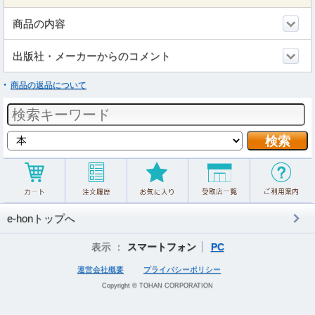
商品の内容
出版社・メーカーからのコメント
商品の返品について
e-honトップへ
表示 ：
スマートフォン
PC
運営会社概要
プライバシーポリシー
Copyright © TOHAN CORPORATION