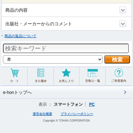
商品の内容
出版社・メーカーからのコメント
商品の返品について
e-honトップへ
表示 ：
スマートフォン
PC
運営会社概要
プライバシーポリシー
Copyright © TOHAN CORPORATION