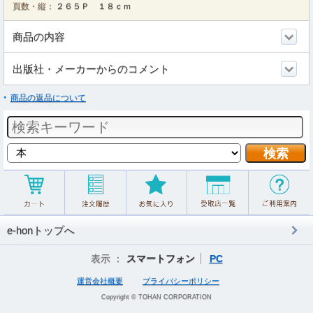
頁数・縦：
２６５Ｐ １８ｃｍ
商品の内容
出版社・メーカーからのコメント
商品の返品について
e-honトップへ
表示 ：
スマートフォン
PC
運営会社概要
プライバシーポリシー
Copyright © TOHAN CORPORATION