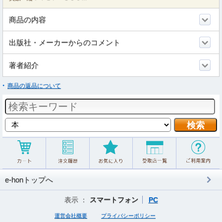
商品の内容
出版社・メーカーからのコメント
著者紹介
商品の返品について
e-honトップへ
表示 ：
スマートフォン
PC
運営会社概要
プライバシーポリシー