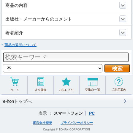
商品の内容
出版社・メーカーからのコメント
著者紹介
商品の返品について
e-honトップへ
表示 ：
スマートフォン
PC
運営会社概要
プライバシーポリシー
Copyright © TOHAN CORPORATION