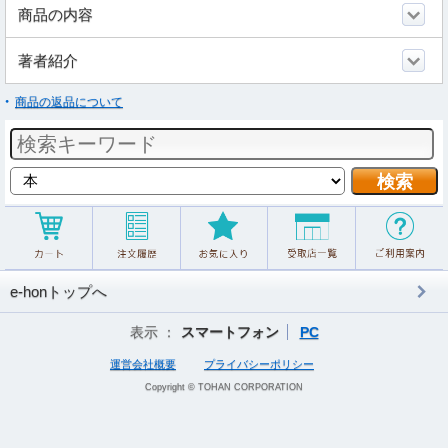
商品の内容
著者紹介
商品の返品について
e-honトップへ
表示 ：
スマートフォン
PC
運営会社概要
プライバシーポリシー
Copyright © TOHAN CORPORATION