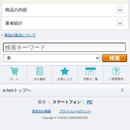
商品の内容
著者紹介
商品の返品について
e-honトップへ
表示 ：
スマートフォン
PC
運営会社概要
プライバシーポリシー
Copyright © TOHAN CORPORATION