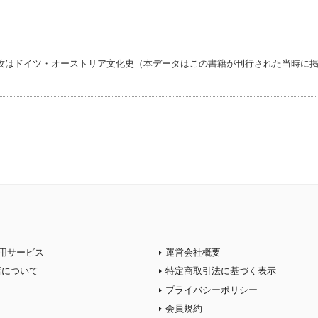
攻はドイツ・オーストリア文化史（本データはこの書籍が刊行された当時に
用サービス
運営会社概要
店について
特定商取引法に基づく表示
プライバシーポリシー
会員規約