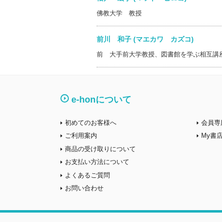
佛教大学 教授
前川 和子 (マエカワ カズコ)
前 大手前大学教授、図書館を学ぶ相互講
e-honについて
初めてのお客様へ
会員専
ご利用案内
My書
商品の受け取りについて
お支払い方法について
よくあるご質問
お問い合わせ