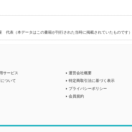
座 代表（本データはこの書籍が刊行された当時に掲載されていたものです
用サービス
運営会社概要
店について
特定商取引法に基づく表示
プライバシーポリシー
会員規約