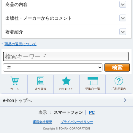
商品の内容
出版社・メーカーからのコメント
著者紹介
商品の返品について
e-honトップへ
表示 ：
スマートフォン
PC
運営会社概要
プライバシーポリシー
Copyright © TOHAN CORPORATION