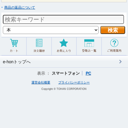
商品の返品について
e-honトップへ
表示 ：
スマートフォン
PC
運営会社概要
プライバシーポリシー
Copyright © TOHAN CORPORATION