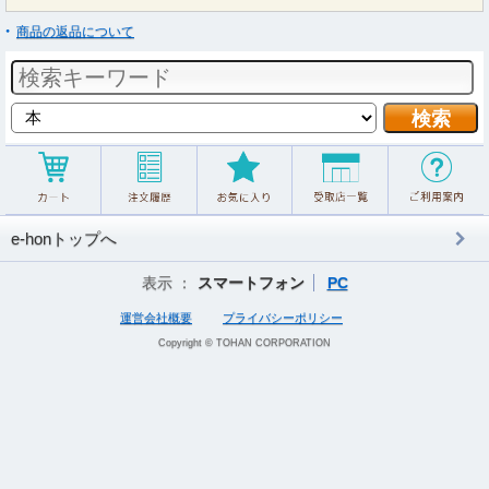
商品の返品について
e-honトップへ
表示 ：
スマートフォン
PC
運営会社概要
プライバシーポリシー
Copyright © TOHAN CORPORATION