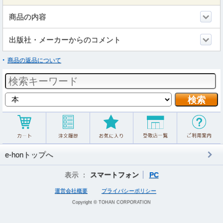
商品の内容
出版社・メーカーからのコメント
商品の返品について
e-honトップへ
表示 ：
スマートフォン
PC
運営会社概要
プライバシーポリシー
Copyright © TOHAN CORPORATION