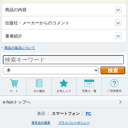
商品の内容
出版社・メーカーからのコメント
著者紹介
商品の返品について
e-honトップへ
表示 ：
スマートフォン
PC
運営会社概要
プライバシーポリシー