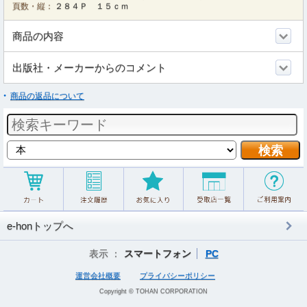
頁数・縦：
２８４Ｐ １５ｃｍ
商品の内容
出版社・メーカーからのコメント
商品の返品について
e-honトップへ
表示 ：
スマートフォン
PC
運営会社概要
プライバシーポリシー
Copyright © TOHAN CORPORATION