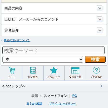
商品の内容
出版社・メーカーからのコメント
著者紹介
商品の返品について
e-honトップへ
表示 ：
スマートフォン
PC
運営会社概要
プライバシーポリシー