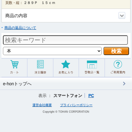
頁数・縦：
２８９Ｐ １５ｃｍ
商品の内容
商品の返品について
e-honトップへ
表示 ：
スマートフォン
PC
運営会社概要
プライバシーポリシー
Copyright © TOHAN CORPORATION