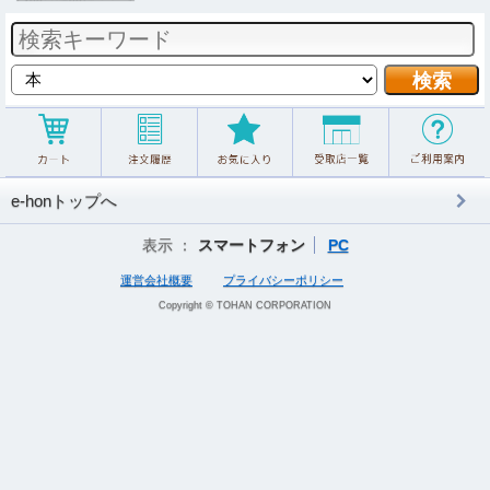
e-honトップへ
表示 ：
スマートフォン
PC
運営会社概要
プライバシーポリシー
Copyright © TOHAN CORPORATION