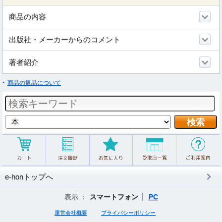
商品の内容
出版社・メーカーからのコメント
著者紹介
商品の返品について
e-honトップへ
表示 ：
スマートフォン
PC
運営会社概要
プライバシーポリシー