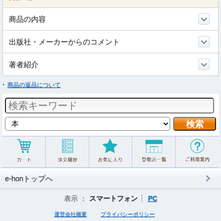
商品の内容
出版社・メーカーからのコメント
著者紹介
商品の返品について
e-honトップへ
表示 ：
スマートフォン
PC
運営会社概要
プライバシーポリシー