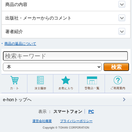
商品の内容
出版社・メーカーからのコメント
著者紹介
商品の返品について
e-honトップへ
表示 ：
スマートフォン
PC
運営会社概要
プライバシーポリシー
Copyright © TOHAN CORPORATION