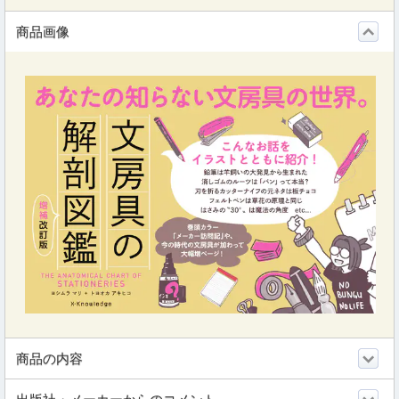
商品画像
商品の内容