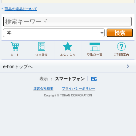
商品の返品について
e-honトップへ
表示 ：
スマートフォン
PC
運営会社概要
プライバシーポリシー
Copyright © TOHAN CORPORATION