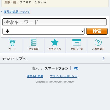
頁数・縦：
２７６Ｐ １９ｃｍ
商品の返品について
e-honトップへ
表示 ：
スマートフォン
PC
運営会社概要
プライバシーポリシー
Copyright © TOHAN CORPORATION