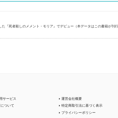
した『死者殺しのメメント・モリア』でデビュー（本データはこの書籍が刊
用サービス
運営会社概要
店について
特定商取引法に基づく表示
プライバシーポリシー