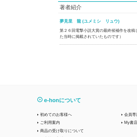
著者紹介
夢見里 龍 (ユメミシ リュウ)
第２６回電撃小説大賞の最終候補作を改稿
た当時に掲載されていたものです）
e-honについて
初めてのお客様へ
会員専
ご利用案内
My書
商品の受け取りについて