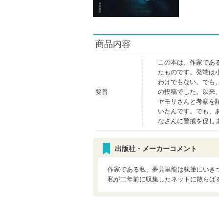
商品内容
この本は、作家であ
たものです。発端は
わけでもない。でも
要旨
の投稿でした。以来
ヤモリさんと考察を
いたんです。でも、
なさんに警戒を促し
出版社・メーカーコメント
作家である私、夢見里龍は執筆にいき
私が二年前に収集したネットに散らば