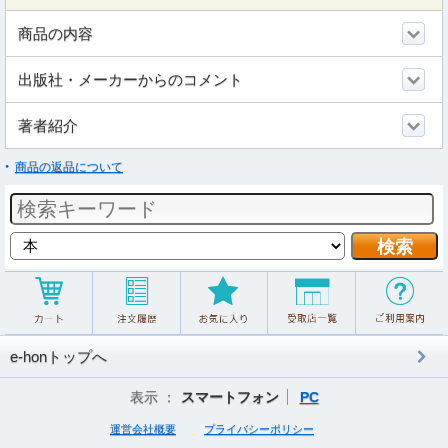
商品の内容
出版社・メーカーからのコメント
著者紹介
商品の返品について
e-honトップへ
表示 ：
スマートフォン
PC
運営会社概要
プライバシーポリシー