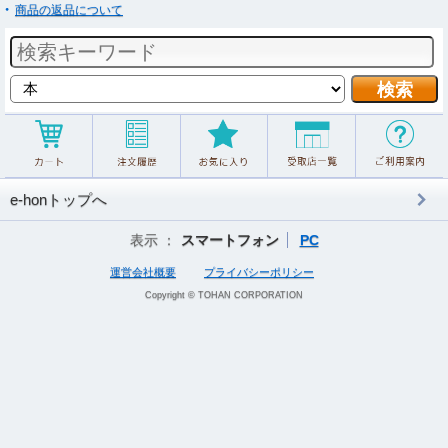
商品の返品について
e-honトップへ
表示 ：
スマートフォン
PC
運営会社概要
プライバシーポリシー
Copyright © TOHAN CORPORATION