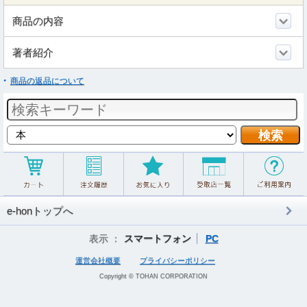
商品の内容
著者紹介
商品の返品について
e-honトップへ
表示 ：
スマートフォン
PC
運営会社概要
プライバシーポリシー
Copyright © TOHAN CORPORATION