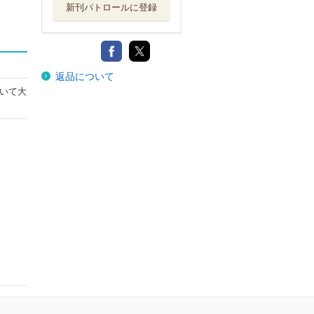
新刊パトロールに登録
返品について
いて大